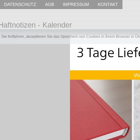
DATENSCHUTZ
AGB
IMPRESSUM
KONTAKT
Haftnotizen - Kalender