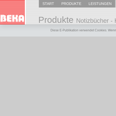
START
PRODUKTE
LEISTUNGEN
Produkte
Notizbücher - 