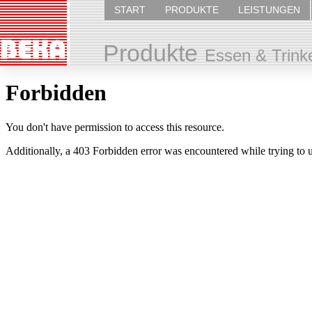
START
PRODUKTE
LEISTUNGEN
Produkte
Essen & Trink