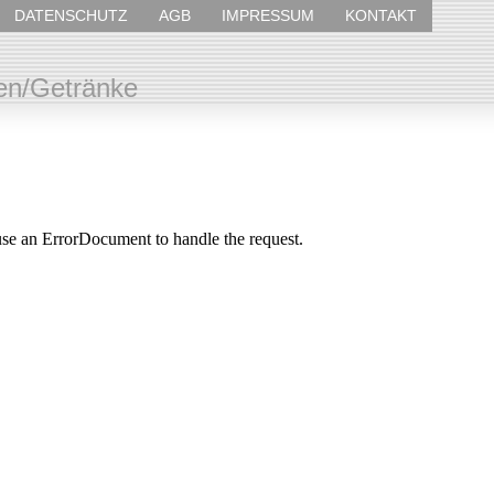
DATENSCHUTZ
AGB
IMPRESSUM
KONTAKT
en/Getränke